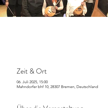
Zeit & Ort
06. Juli 2025, 15:00
Mahndorfer bhf 10, 28307 Bremen, Deutschland