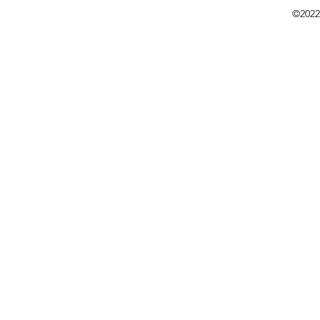
©2022