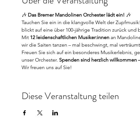
Über die Veranstaltung
🎶 
Das Bremer Mandolinen Orchester lädt ein!
 🎶
Tauchen Sie ein in die klangvolle Welt der Zupfmusik
blickt auf eine über 100-jährige Tradition zurück und 
Mit 
12 leidenschaftlichen Musiker:innen
 an Mandoline
wir die Saiten tanzen – mal beschwingt, mal verträu
Freuen Sie sich auf ein besonderes Musikerlebnis, ge
unser Orchester. 
Spenden sind herzlich willkommen –
Wir freuen uns auf Sie!
Diese Veranstaltung teilen