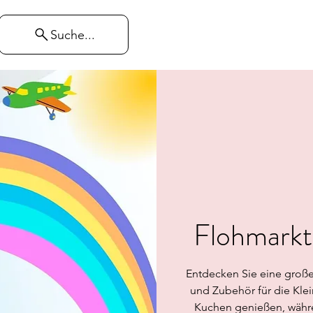
Suche...
Flohmarkt
Entdecken Sie eine groß
und Zubehör für die Klei
Kuchen genießen, währen