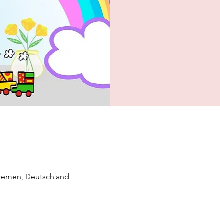
Bremen, Deutschland