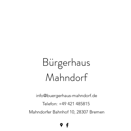
Bürgerhaus
Mahndorf
info@buergerhaus-mahndorf.de
Telefon: +49 421 485815
Mahndorfer Bahnhof 10, 28307 Bremen