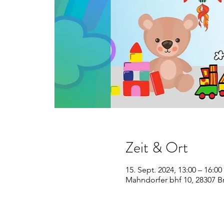
Zeit & Ort
15. Sept. 2024, 13:00 – 16:00
Mahndorfer bhf 10, 28307 