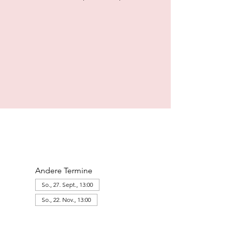
Andere Termine
So., 27. Sept., 13:00
So., 22. Nov., 13:00