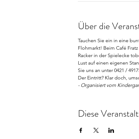
Über die Verans
Tauchen Sie ein in eine bu
Flohmarkt! Beim Café Fratz
Racker in der Spielecke tob
Lust auf einen eigenen Stan
Sie uns an unter 0421 / 4917
Der Eintritt? Klar doch, ums
- Organisiert vom Kindergart
Diese Veranstalt