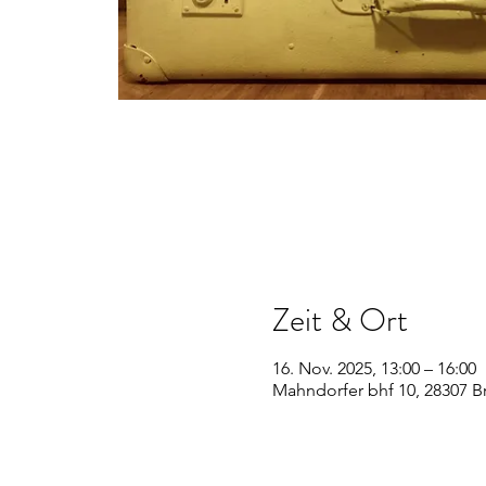
Zeit & Ort
16. Nov. 2025, 13:00 – 16:00
Mahndorfer bhf 10, 28307 