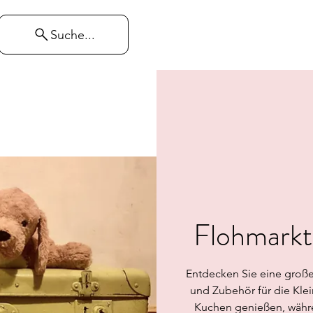
Suche...
Flohmarkt
Entdecken Sie eine groß
und Zubehör für die Klei
Kuchen genießen, währen