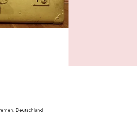
Bremen, Deutschland