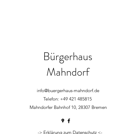
Bürgerhaus
Mahndorf
info@buergerhaus-mahndorf.de
Telefon: +49 421 485815
Mahndorfer Bahnhof 10, 28307 Bremen
-> Erklärung zum Datenschutz <-