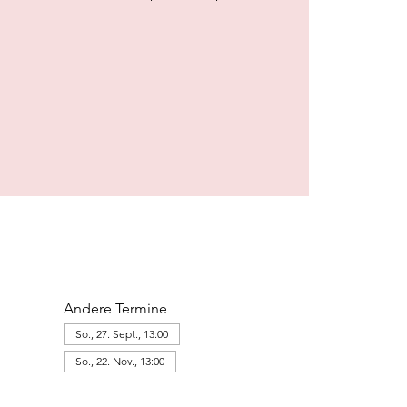
Andere Termine
So., 27. Sept., 13:00
So., 22. Nov., 13:00