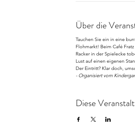
Über die Verans
Tauchen Sie ein in eine bu
Flohmarkt! Beim Café Fratz
Racker in der Spielecke tob
Lust auf einen eigenen Stan
Der Eintritt? Klar doch, ums
- Organisiert vom Kindergart
Diese Veranstalt