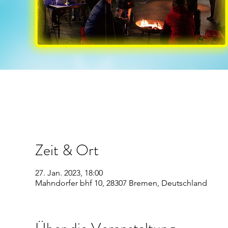
Zeit & Ort
27. Jan. 2023, 18:00
Mahndorfer bhf 10, 28307 Bremen, Deutschland