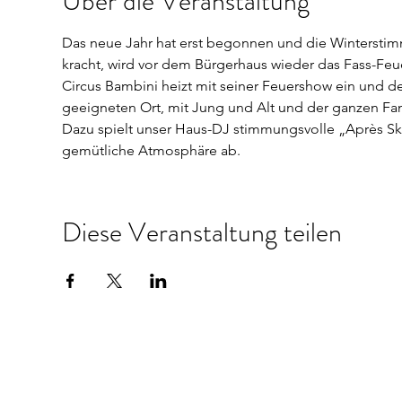
Über die Veranstaltung
Das neue Jahr hat erst begonnen und die Winterstimm
kracht, wird vor dem Bürgerhaus wieder das Fass-Feu
Circus Bambini heizt mit seiner Feuershow ein und d
geeigneten Ort, mit Jung und Alt und der ganzen Fa
Dazu spielt unser Haus-DJ stimmungsvolle „Après Sk
gemütliche Atmosphäre ab.
Diese Veranstaltung teilen