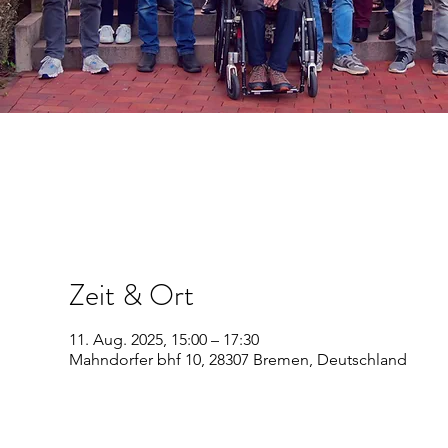
Zeit & Ort
11. Aug. 2025, 15:00 – 17:30
Mahndorfer bhf 10, 28307 Bremen, Deutschland