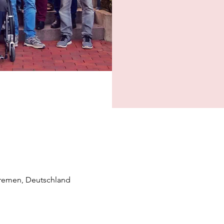
Bremen, Deutschland