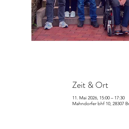
Zeit & Ort
11. Mai 2026, 15:00 – 17:30
Mahndorfer bhf 10, 28307 