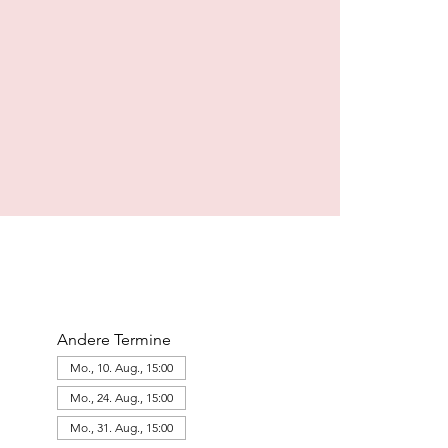
Andere Termine
Mo., 10. Aug., 15:00
Mo., 24. Aug., 15:00
Mo., 31. Aug., 15:00