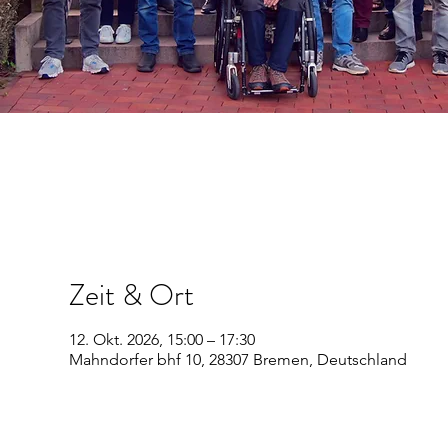
Zeit & Ort
12. Okt. 2026, 15:00 – 17:30
Mahndorfer bhf 10, 28307 Bremen, Deutschland