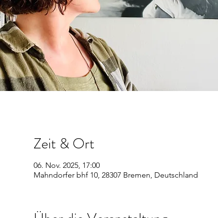
Zeit & Ort
06. Nov. 2025, 17:00
Mahndorfer bhf 10, 28307 Bremen, Deutschland