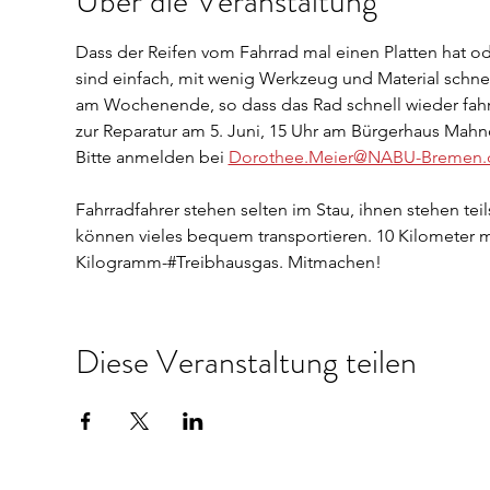
Über die Veranstaltung
Dass der Reifen vom Fahrrad mal einen Platten hat od
sind einfach, mit wenig Werkzeug und Material schne
am Wochenende, so dass das Rad schnell wieder fahrb
zur Reparatur am 5. Juni, 15 Uhr am Bürgerhaus Mah
Bitte anmelden bei 
Dorothee.Meier@NABU-Bremen.
Fahrradfahrer stehen selten im Stau, ihnen stehen t
können vieles bequem transportieren. 10 Kilometer 
Kilogramm-#Treibhausgas. Mitmachen!
Diese Veranstaltung teilen