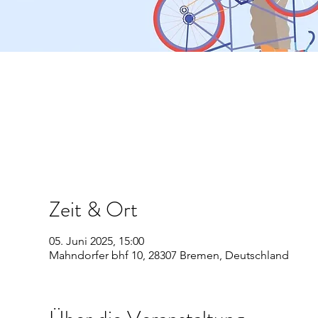
Zeit & Ort
05. Juni 2025, 15:00
Mahndorfer bhf 10, 28307 Bremen, Deutschland