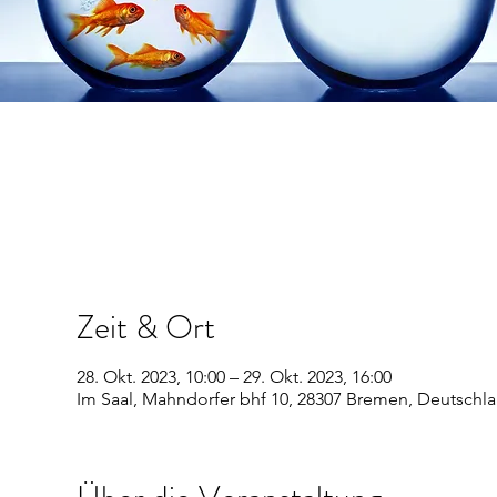
Zeit & Ort
28. Okt. 2023, 10:00 – 29. Okt. 2023, 16:00
Im Saal, Mahndorfer bhf 10, 28307 Bremen, Deutschl