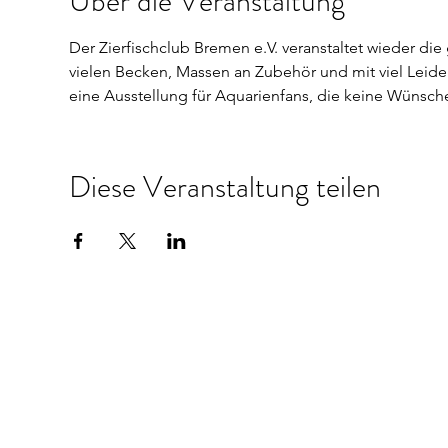
Über die Veranstaltung
Der Zierfischclub Bremen e.V. veranstaltet wieder d
vielen Becken, Massen an Zubehör und mit viel Leide
eine Ausstellung für Aquarienfans, die keine Wünsche off
Diese Veranstaltung teilen