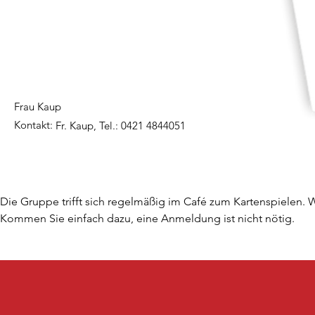
Frau Kaup
Kontakt:
Fr. Kaup, Tel.: 0421 4844051
Die Gruppe trifft sich regelmäßig im Café zum Kartenspielen. 
Kommen Sie einfach dazu, eine Anmeldung ist nicht nötig.