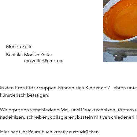
Monika Zoller
Kontakt:
Monika Zoller
mo.zoller@gmx.de
In den Krea Kids-Gruppen können sich Kinder ab 7 Jahren unte
künstlerisch betätigen. 
Wir erproben verschiedene Mal- und Drucktechniken, töpfern u
nadelfilzen, schreiben, collagieren, basteln mit verschiedenen 
Hier habt ihr Raum Euch kreativ auszudrücken.