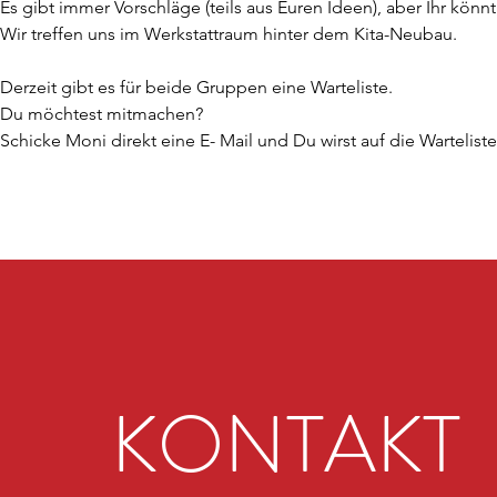
Es gibt immer Vorschläge (teils aus Euren Ideen), aber Ihr kö
Wir treffen uns im Werkstattraum hinter dem Kita-Neubau.
Derzeit gibt es für beide Gruppen eine Warteliste. 
Du möchtest mitmachen? 
Schicke Moni direkt eine E- Mail und Du wirst auf die Warteliste
KONTAKT