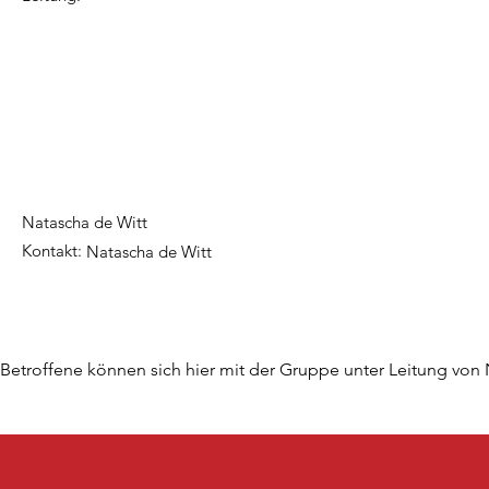
Natascha de Witt
Kontakt:
Natascha de Witt
Betroffene können sich hier mit der Gruppe unter Leitung von N