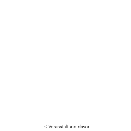
< Veranstaltung davor