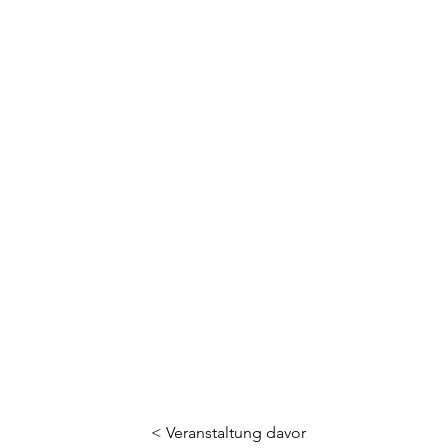
< Veranstaltung davor